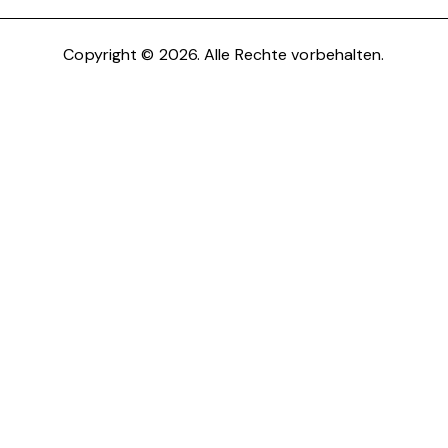
Copyright © 2026. Alle Rechte vorbehalten.