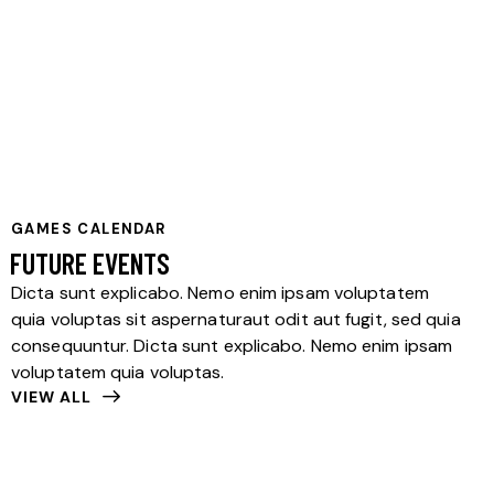
GAMES CALENDAR
FUTURE EVENTS
Dicta sunt explicabo. Nemo enim ipsam voluptatem
quia voluptas sit aspernaturaut odit aut fugit, sed quia
consequuntur. Dicta sunt explicabo. Nemo enim ipsam
voluptatem quia voluptas.
VIEW ALL