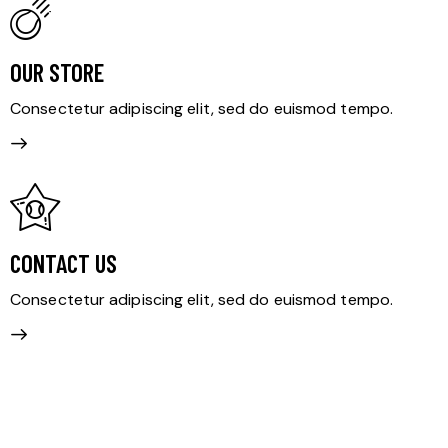
OUR STORE
Consectetur adipiscing elit, sed do euismod tempo.
CONTACT US
Consectetur adipiscing elit, sed do euismod tempo.