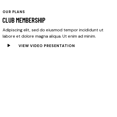
OUR PLANS
CLUB MEMBERSHIP
Adipiscing elit, sed do eiusmod tempor incididunt ut
labore et dolore magna aliqua. Ut enim ad minim.
VIEW VIDEO PRESENTATION