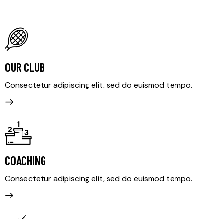
OUR CLUB
Consectetur adipiscing elit, sed do euismod tempo.
COACHING
Consectetur adipiscing elit, sed do euismod tempo.